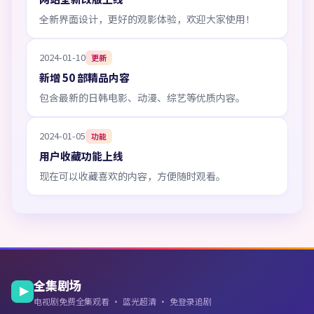
全新界面设计，更好的观影体验，欢迎大家使用！
2024-01-10
更新
新增 50 部精品内容
包含最新的日韩电影、动漫、综艺等优质内容。
2024-01-05
功能
用户收藏功能上线
现在可以收藏喜欢的内容，方便随时观看。
全集剧场
电视剧免费全集观看 · 蓝光超清 · 免登录追剧