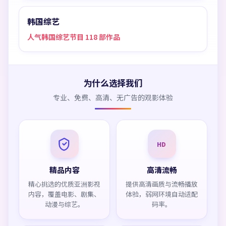
韩国综艺
人气韩国综艺节目 118 部作品
为什么选择我们
专业、免费、高清、无广告的观影体验
HD
精品内容
高清流畅
精心挑选的优质亚洲影视
提供高清画质与流畅播放
内容，覆盖电影、剧集、
体验，弱网环境自动适配
动漫与综艺。
码率。