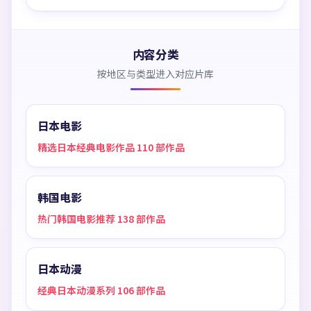
内容分类
按地区与类型进入对应片库
日本电影
精选日本经典电影作品 110 部作品
韩国电影
热门韩国电影推荐 138 部作品
日本动漫
经典日本动漫系列 106 部作品