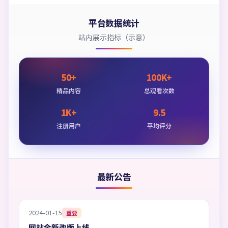
平台数据统计
站内展示指标（示意）
50+
100K+
精品内容
总观看次数
1K+
9.5
注册用户
平均评分
最新公告
2024-01-15
重要
网站全新改版上线